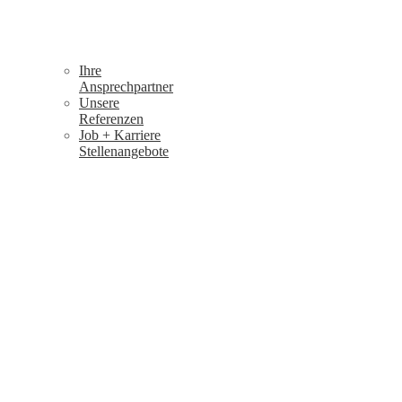
Ihre
Ansprechpartner
Unsere
Referenzen
Job + Karriere
Stellenangebote