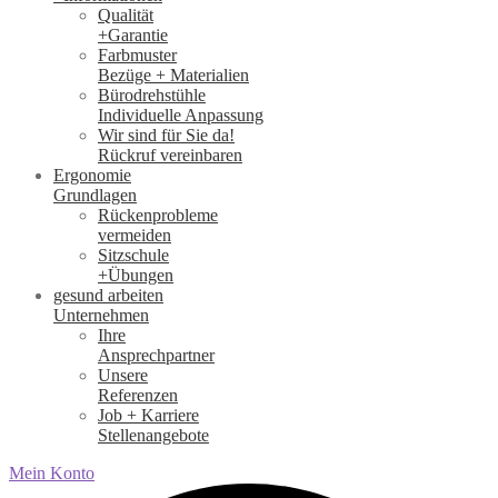
Qualität
+Garantie
Farbmuster
Bezüge + Materialien
Bürodrehstühle
Individuelle Anpassung
Wir sind für Sie da!
Rückruf vereinbaren
Ergonomie
Grundlagen
Rückenprobleme
vermeiden
Sitzschule
+Übungen
gesund arbeiten
Unternehmen
Ihre
Ansprechpartner
Unsere
Referenzen
Job + Karriere
Stellenangebote
Mein Konto