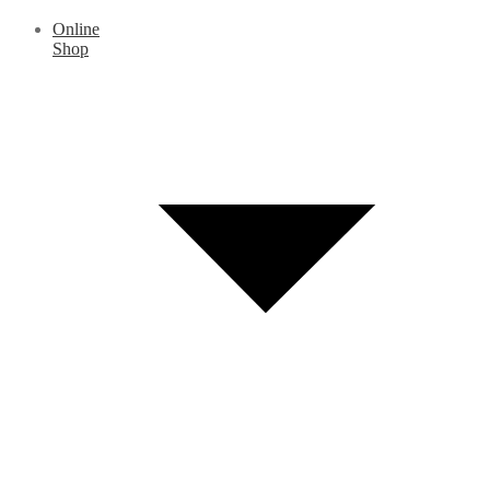
Online
Shop