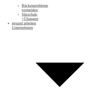
Rückenprobleme
vermeiden
Sitzschule
+Übungen
gesund arbeiten
Unternehmen