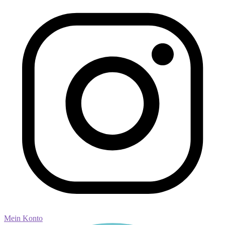
Mein Konto