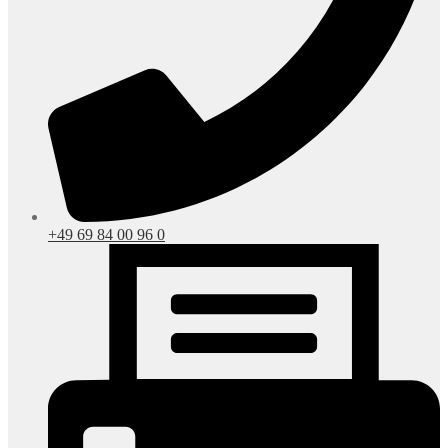
+49 69 84 00 96 0