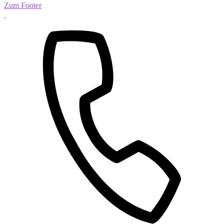
Zum Footer