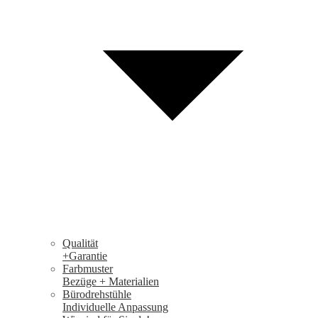
Qualität
+Garantie
Farbmuster
Bezüge + Materialien
Bürodrehstühle
Individuelle Anpassung