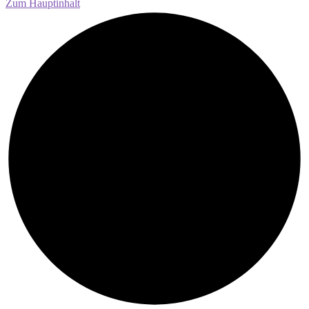
Zum Hauptinhalt