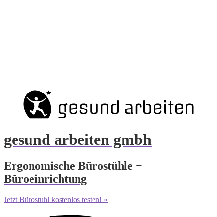
gesund arbeiten gmbh
Ergonomische Bürostühle +
Büroeinrichtung
Jetzt Bürostuhl kostenlos testen! »