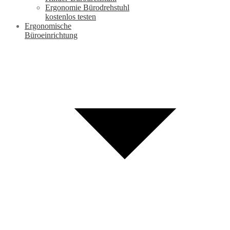
Ergonomie Bürodrehstuhl
kostenlos testen
Ergonomische
Büroeinrichtung