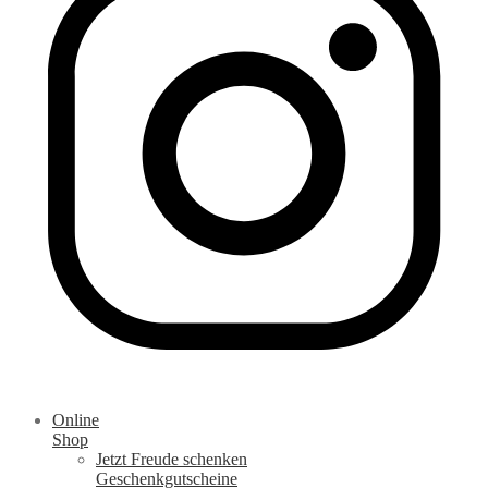
Online
Shop
Jetzt Freude schenken
Geschenkgutscheine