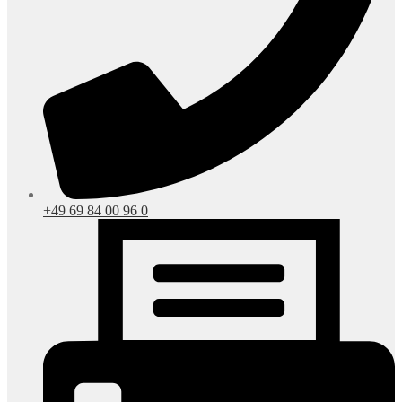
+49 69 84 00 96 0