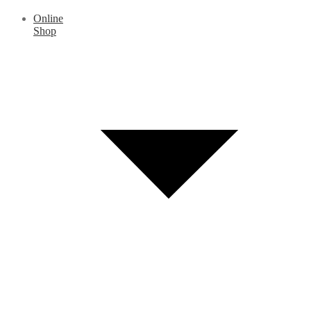
Online
Shop