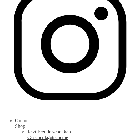
Online
Shop
Jetzt Freude schenken
Geschenkgutscheine