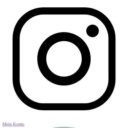
Mein Konto