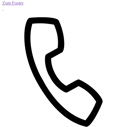
Zum Footer