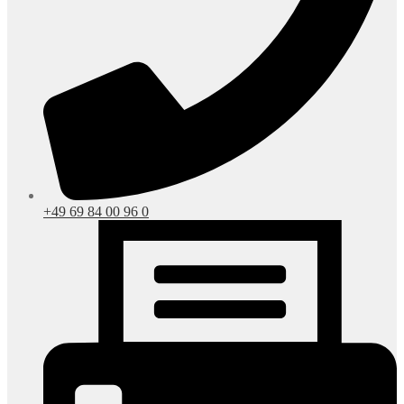
+49 69 84 00 96 0