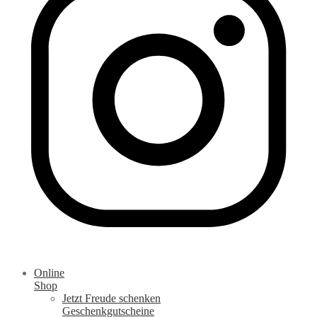
Online
Shop
Jetzt Freude schenken
Geschenkgutscheine