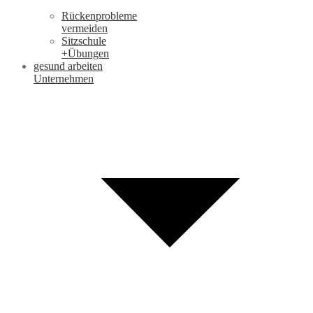
Rückenprobleme
vermeiden
Sitzschule
+Übungen
gesund arbeiten
Unternehmen