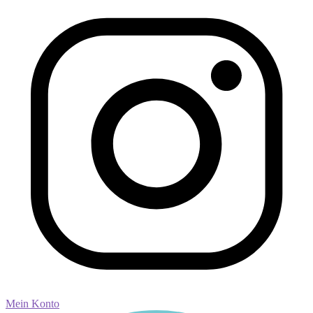
Mein Konto