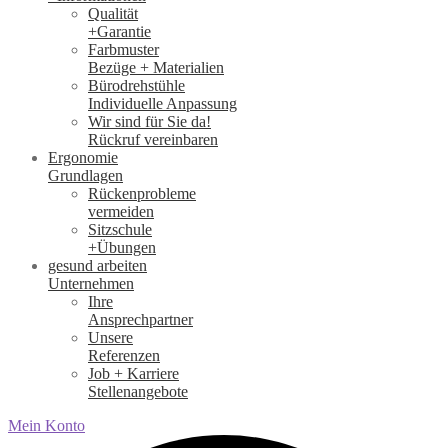
Qualität
+Garantie
Farbmuster
Bezüge + Materialien
Bürodrehstühle
Individuelle Anpassung
Wir sind für Sie da!
Rückruf vereinbaren
Ergonomie
Grundlagen
Rückenprobleme
vermeiden
Sitzschule
+Übungen
gesund arbeiten
Unternehmen
Ihre
Ansprechpartner
Unsere
Referenzen
Job + Karriere
Stellenangebote
Mein Konto