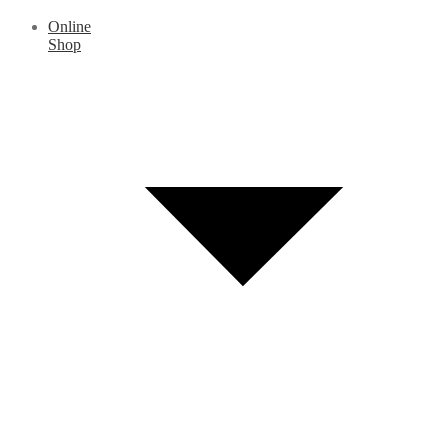
Online
Shop