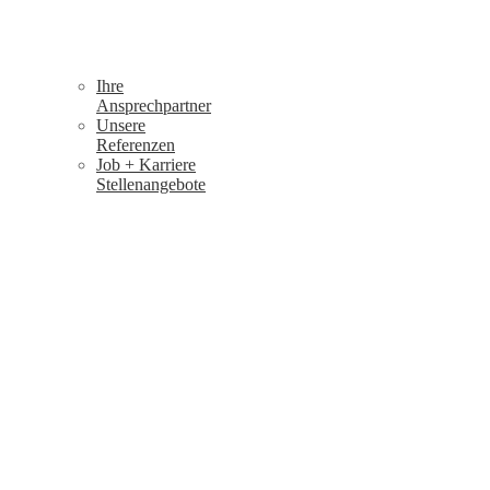
Ihre
Ansprechpartner
Unsere
Referenzen
Job + Karriere
Stellenangebote