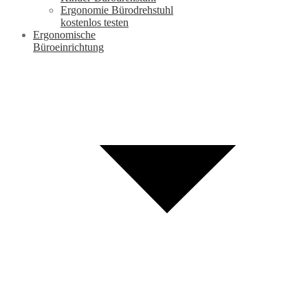
Ergonomie Bürodrehstuhl
kostenlos testen
Ergonomische
Büroeinrichtung