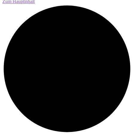
Zum Hauptinhalt