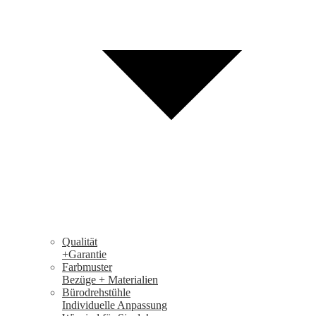
Qualität
+Garantie
Farbmuster
Bezüge + Materialien
Bürodrehstühle
Individuelle Anpassung