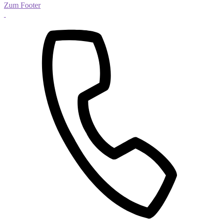
Zum Footer