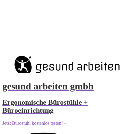
gesund arbeiten gmbh
Ergonomische Bürostühle +
Büroeinrichtung
Jetzt Bürostuhl kostenlos testen! »