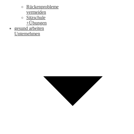
Rückenprobleme
vermeiden
Sitzschule
+Übungen
gesund arbeiten
Unternehmen