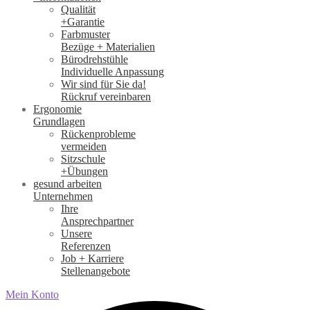
Qualität
+Garantie
Farbmuster
Bezüge + Materialien
Bürodrehstühle
Individuelle Anpassung
Wir sind für Sie da!
Rückruf vereinbaren
Ergonomie
Grundlagen
Rückenprobleme
vermeiden
Sitzschule
+Übungen
gesund arbeiten
Unternehmen
Ihre
Ansprechpartner
Unsere
Referenzen
Job + Karriere
Stellenangebote
Mein Konto