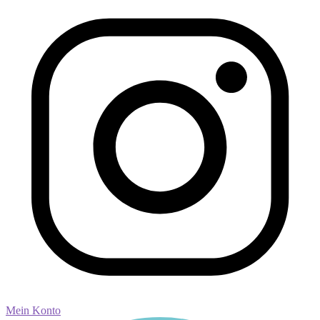
Mein Konto