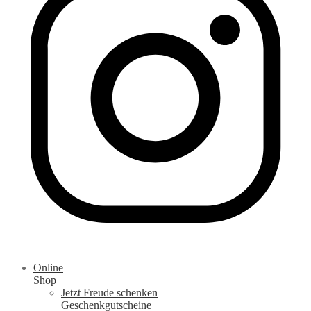
Online
Shop
Jetzt Freude schenken
Geschenkgutscheine