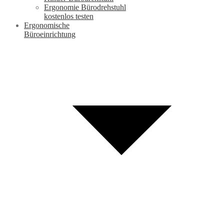
Ergonomie Bürodrehstuhl
kostenlos testen
Ergonomische
Büroeinrichtung