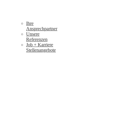
Ihre
Ansprechpartner
Unsere
Referenzen
Job + Karriere
Stellenangebote