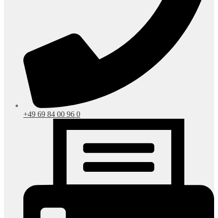
+49 69 84 00 96 0