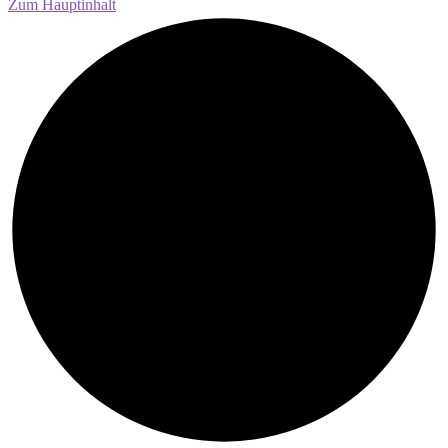
Zum Hauptinhalt