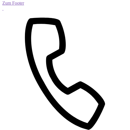
Zum Footer