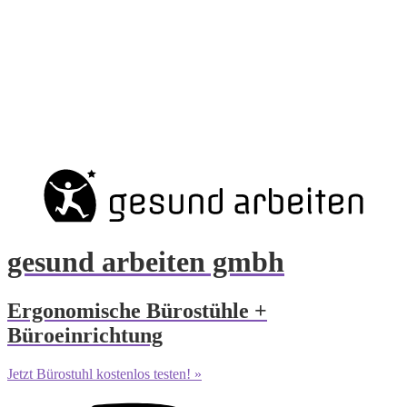
gesund arbeiten gmbh
Ergonomische Bürostühle +
Büroeinrichtung
Jetzt Bürostuhl kostenlos testen! »