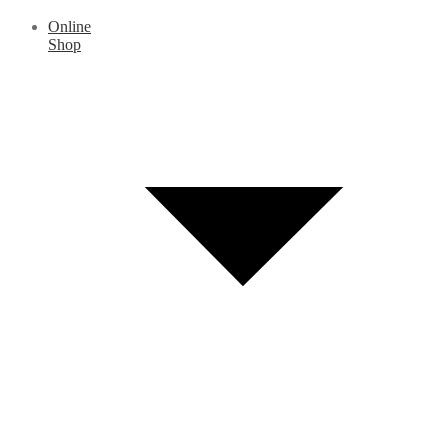
Online
Shop