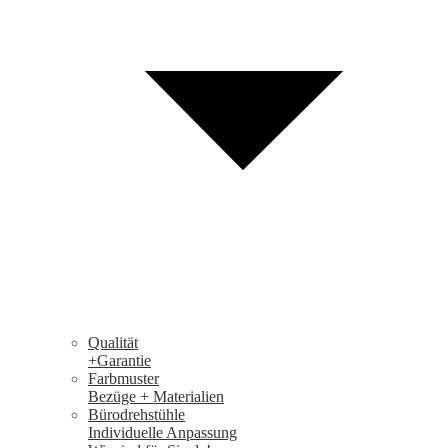
Qualität
+Garantie
Farbmuster
Bezüge + Materialien
Bürodrehstühle
Individuelle Anpassung