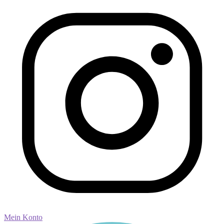
Mein Konto