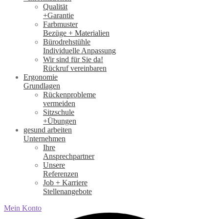
Qualität
+Garantie
Farbmuster
Bezüge + Materialien
Bürodrehstühle
Individuelle Anpassung
Wir sind für Sie da!
Rückruf vereinbaren
Ergonomie
Grundlagen
Rückenprobleme
vermeiden
Sitzschule
+Übungen
gesund arbeiten
Unternehmen
Ihre
Ansprechpartner
Unsere
Referenzen
Job + Karriere
Stellenangebote
Mein Konto