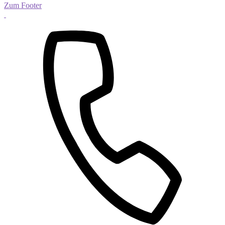
Zum Footer