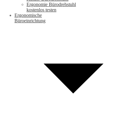
Ergonomie Bürodrehstuhl
kostenlos testen
Ergonomische
Büroeinrichtung