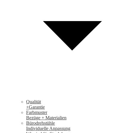
Qualität
+Garantie
Farbmuster
Bezüge + Materialien
Bürodrehstühle
Individuelle Anpassung