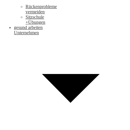
Rückenprobleme
vermeiden
Sitzschule
+Übungen
gesund arbeiten
Unternehmen