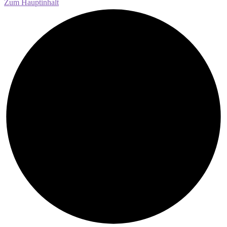
Zum Hauptinhalt