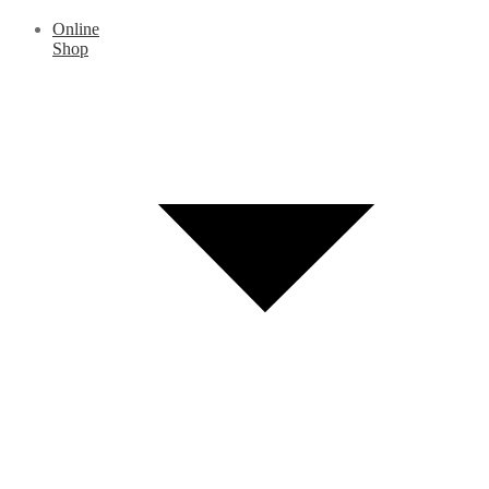
Online
Shop