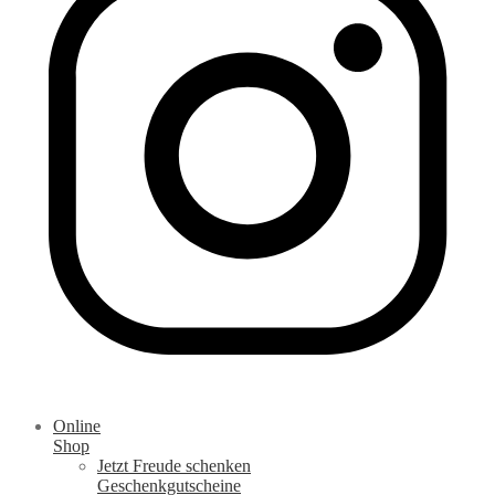
Online
Shop
Jetzt Freude schenken
Geschenkgutscheine