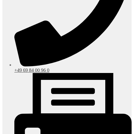
+49 69 84 00 96 0