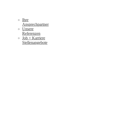
Ihre
Ansprechpartner
Unsere
Referenzen
Job + Karriere
Stellenangebote