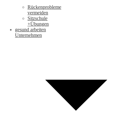
Rückenprobleme
vermeiden
Sitzschule
+Übungen
gesund arbeiten
Unternehmen