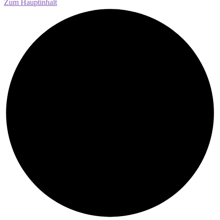
Zum Hauptinhalt