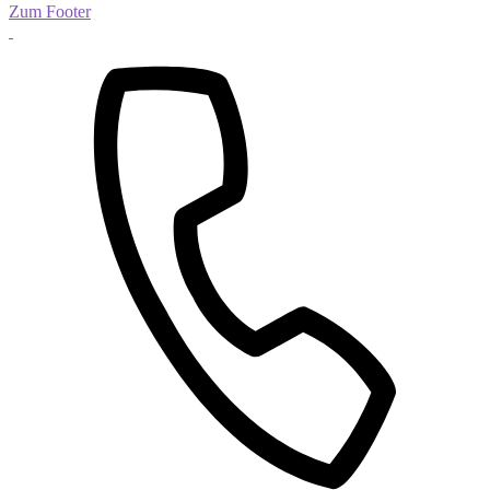
Zum Footer