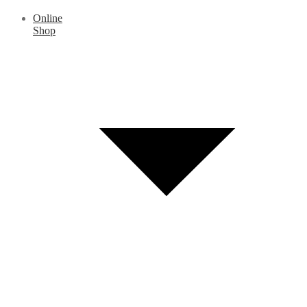
Online
Shop