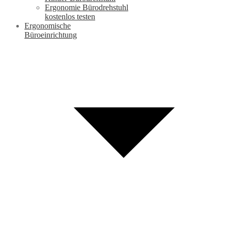
Ergonomie Bürodrehstuhl
kostenlos testen
Ergonomische
Büroeinrichtung