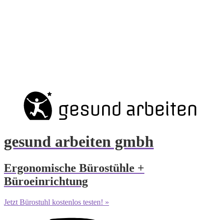
gesund arbeiten gmbh
Ergonomische Bürostühle +
Büroeinrichtung
Jetzt Bürostuhl kostenlos testen! »