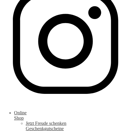
Online
Shop
Jetzt Freude schenken
Geschenkgutscheine