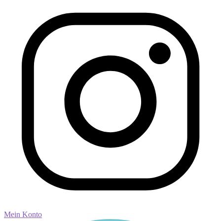
Mein Konto