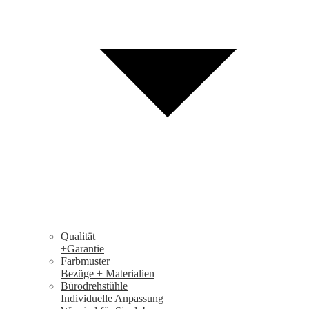
Qualität
+Garantie
Farbmuster
Bezüge + Materialien
Bürodrehstühle
Individuelle Anpassung