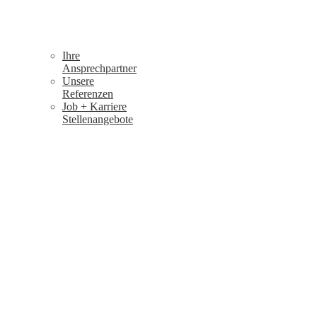
Ihre
Ansprechpartner
Unsere
Referenzen
Job + Karriere
Stellenangebote