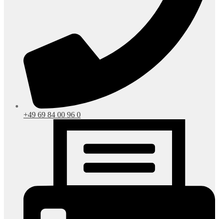
+49 69 84 00 96 0