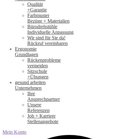
Qualität
+Garantie
Farbmuster
Bezüge + Materialien
Bürodrehstühle
Individuelle Anpassung
Wir sind für Sie da!
Rückruf vereinbaren
Ergonomie
Grundlagen
Rückenprobleme
vermeiden
Sitzschule
+Übungen
gesund arbeiten
Unternehmen
Ihre
Ansprechpartner
Unsere
Referenzen
Job + Karriere
Stellenangebote
Mein Konto