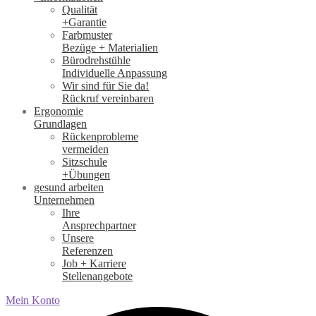
Qualität
+Garantie
Farbmuster
Bezüge + Materialien
Bürodrehstühle
Individuelle Anpassung
Wir sind für Sie da!
Rückruf vereinbaren
Ergonomie
Grundlagen
Rückenprobleme
vermeiden
Sitzschule
+Übungen
gesund arbeiten
Unternehmen
Ihre
Ansprechpartner
Unsere
Referenzen
Job + Karriere
Stellenangebote
Mein Konto