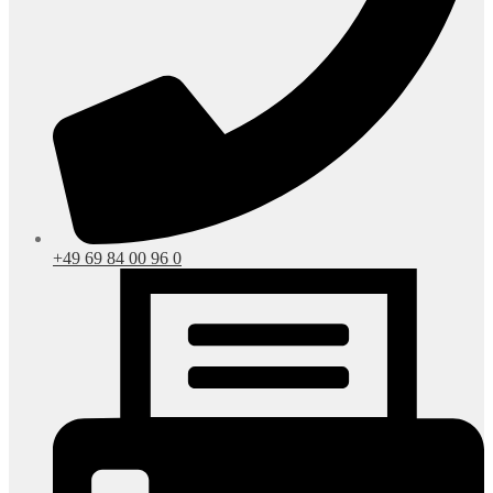
+49 69 84 00 96 0