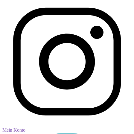
Mein Konto