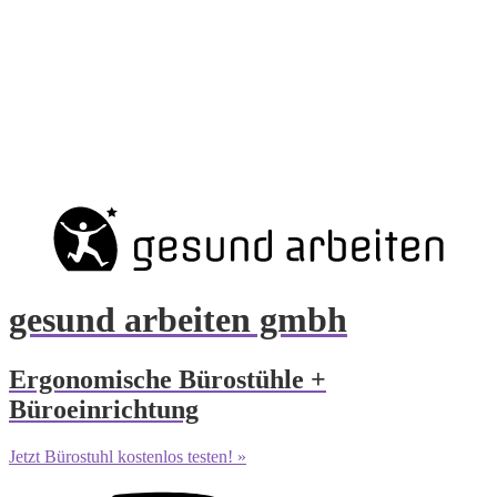
gesund arbeiten gmbh
Ergonomische Bürostühle +
Büroeinrichtung
Jetzt Bürostuhl kostenlos testen! »