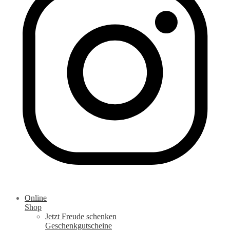
Online
Shop
Jetzt Freude schenken
Geschenkgutscheine