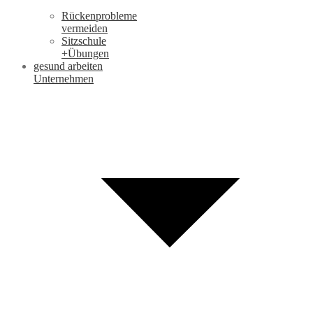
Rückenprobleme
vermeiden
Sitzschule
+Übungen
gesund arbeiten
Unternehmen