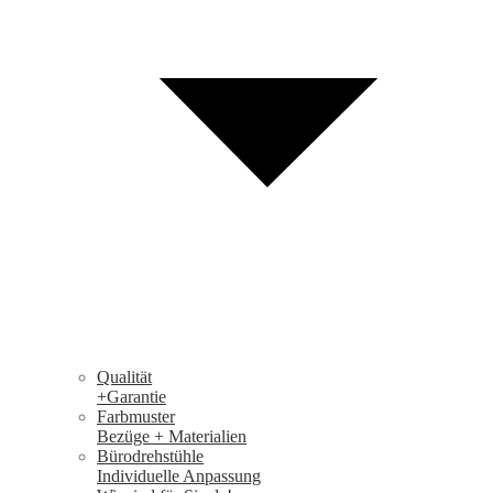
Qualität
+Garantie
Farbmuster
Bezüge + Materialien
Bürodrehstühle
Individuelle Anpassung