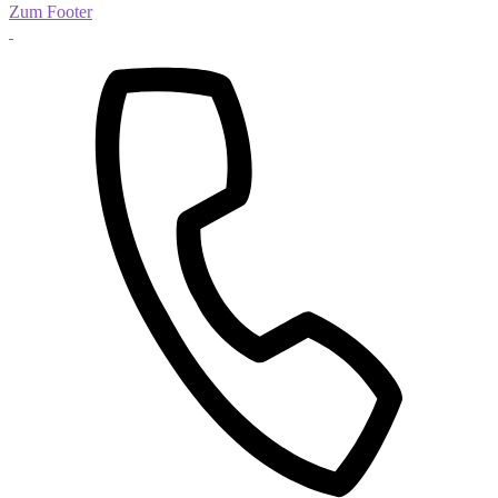
Zum Footer