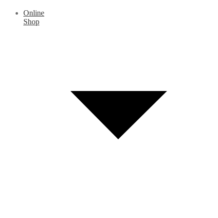
Online
Shop