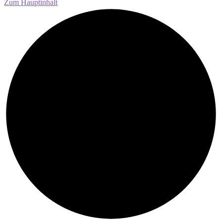
Zum Hauptinhalt