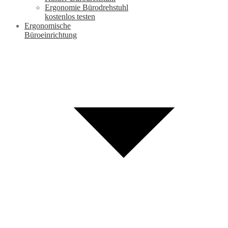
Ergonomie Bürodrehstuhl
kostenlos testen
Ergonomische
Büroeinrichtung