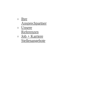
Ihre
Ansprechpartner
Unsere
Referenzen
Job + Karriere
Stellenangebote