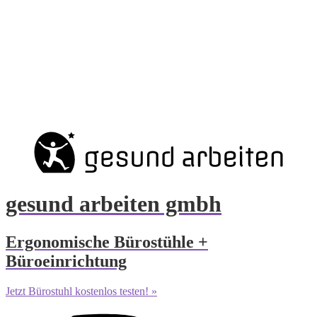
gesund arbeiten gmbh
Ergonomische Bürostühle +
Büroeinrichtung
Jetzt Bürostuhl kostenlos testen! »