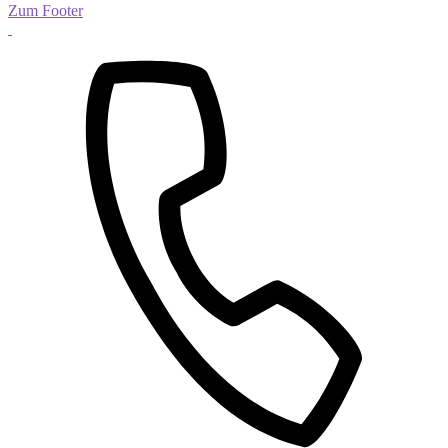
Zum Footer