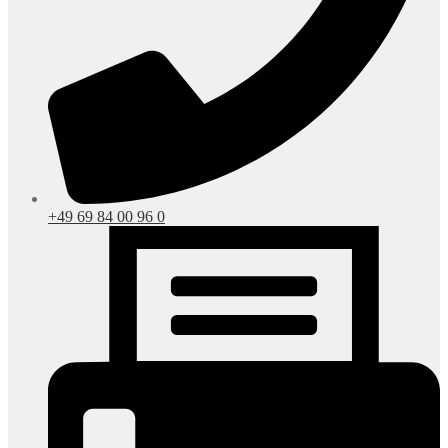
+49 69 84 00 96 0