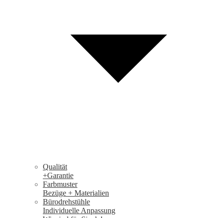
Qualität
+Garantie
Farbmuster
Bezüge + Materialien
Bürodrehstühle
Individuelle Anpassung