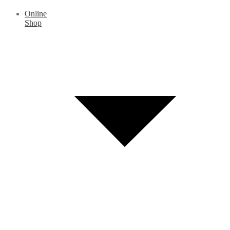
Online
Shop