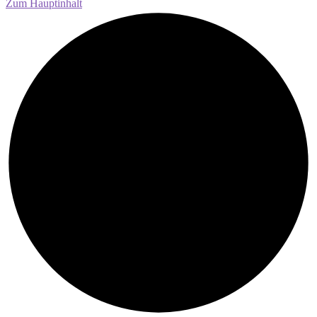
Zum Hauptinhalt