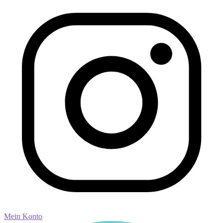
Mein Konto