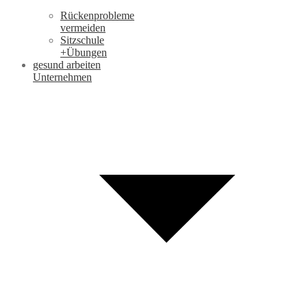
Rückenprobleme
vermeiden
Sitzschule
+Übungen
gesund arbeiten
Unternehmen