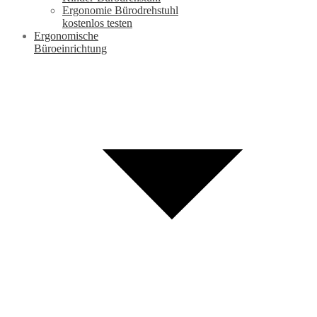
Ergonomie Bürodrehstuhl
kostenlos testen
Ergonomische
Büroeinrichtung