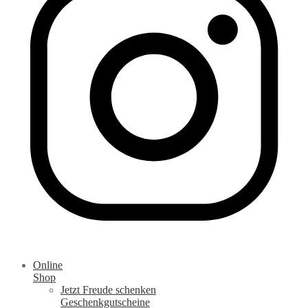
Online
Shop
Jetzt Freude schenken
Geschenkgutscheine