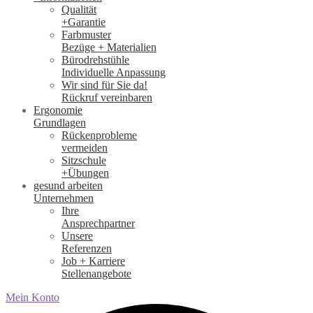
Qualität
+Garantie
Farbmuster
Bezüge + Materialien
Bürodrehstühle
Individuelle Anpassung
Wir sind für Sie da!
Rückruf vereinbaren
Ergonomie
Grundlagen
Rückenprobleme
vermeiden
Sitzschule
+Übungen
gesund arbeiten
Unternehmen
Ihre
Ansprechpartner
Unsere
Referenzen
Job + Karriere
Stellenangebote
Mein Konto