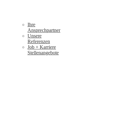
Ihre
Ansprechpartner
Unsere
Referenzen
Job + Karriere
Stellenangebote