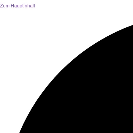
Zum Hauptinhalt