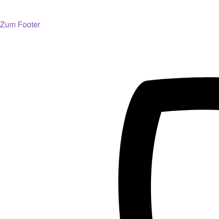
Zum Footer