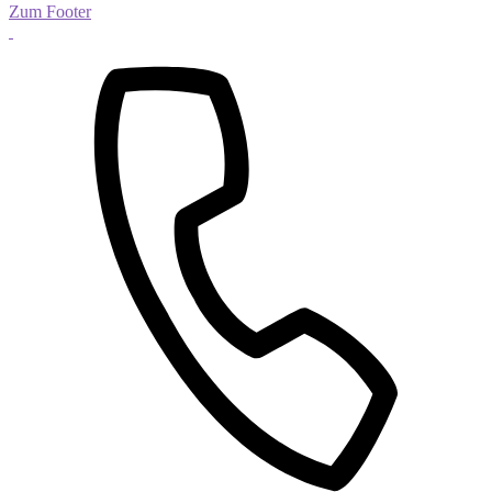
Zum Footer