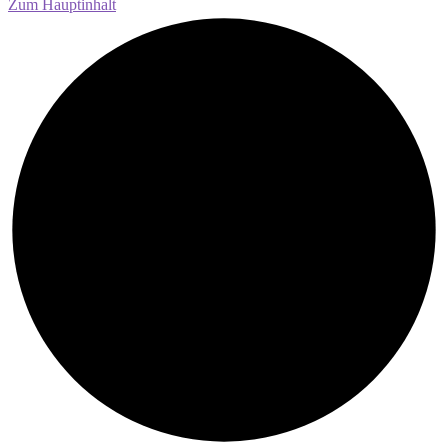
Zum Hauptinhalt