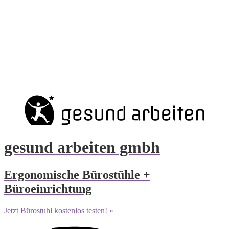
gesund arbeiten gmbh
Ergonomische Bürostühle +
Büroeinrichtung
Jetzt Bürostuhl kostenlos testen! »