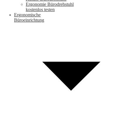
Ergonomie Bürodrehstuhl
kostenlos testen
Ergonomische
Büroeinrichtung