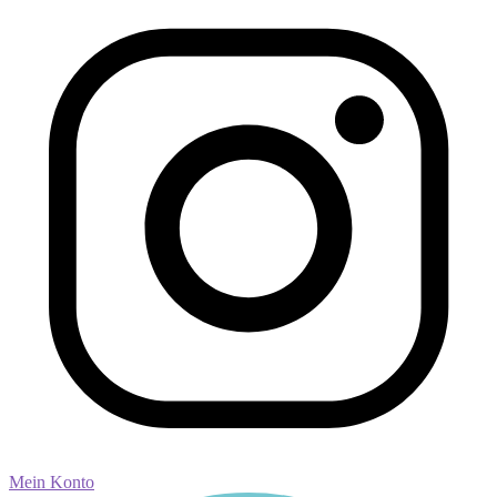
Mein Konto