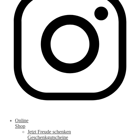
Online
Shop
Jetzt Freude schenken
Geschenkgutscheine