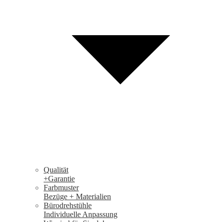
Qualität
+Garantie
Farbmuster
Bezüge + Materialien
Bürodrehstühle
Individuelle Anpassung