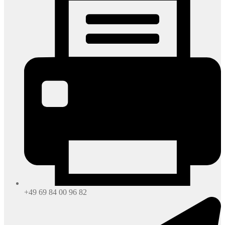
+49 69 84 00 96 82