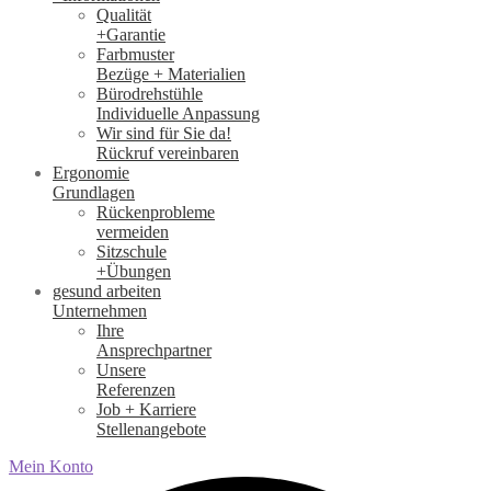
Qualität
+Garantie
Farbmuster
Bezüge + Materialien
Bürodrehstühle
Individuelle Anpassung
Wir sind für Sie da!
Rückruf vereinbaren
Ergonomie
Grundlagen
Rückenprobleme
vermeiden
Sitzschule
+Übungen
gesund arbeiten
Unternehmen
Ihre
Ansprechpartner
Unsere
Referenzen
Job + Karriere
Stellenangebote
Mein Konto