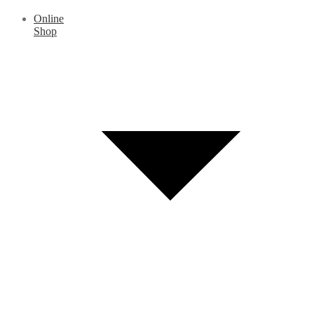
Online
Shop