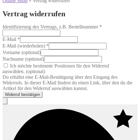
Online Shop
»
Vertrag widerrufen
Vertrag widerrufen
Identifizierung des Vertrags, z.B. Bestellnummer
*
E-Mail
*
E-Mail (wiederholen)
*
Vorname
(optional)
Nachname
(optional)
Ich möchte bestimmte Positionen für den Widerruf
auswählen.
(optional)
Du erhältst eine E-Mail-Bestätigung über den Eingang des
Widerrufs. In dieser E-Mail findest du einen Link, über den du die
Artikel für den Widerruf auswählen kannst.
Widerruf bestätigen