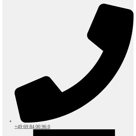
+49 69 84 00 96 0