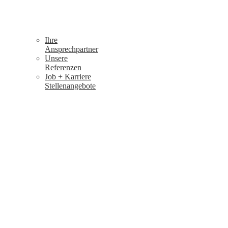
Ihre
Ansprechpartner
Unsere
Referenzen
Job + Karriere
Stellenangebote