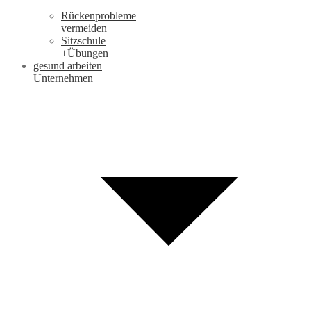
Rückenprobleme
vermeiden
Sitzschule
+Übungen
gesund arbeiten
Unternehmen