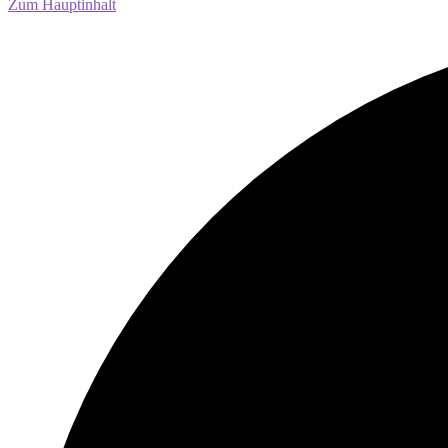
Zum Hauptinhalt