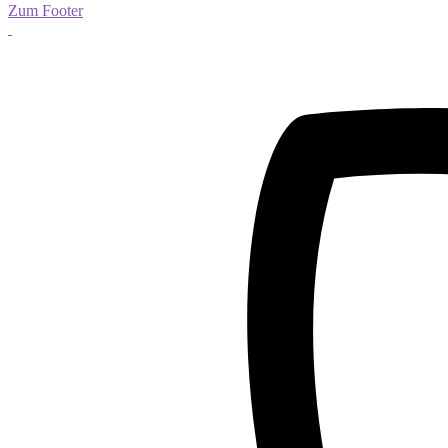
Zum Footer