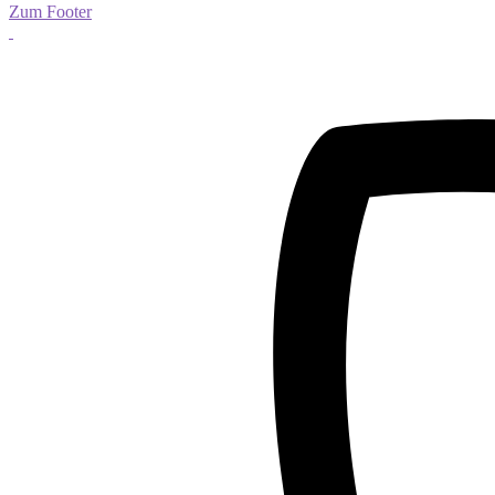
Zum Footer