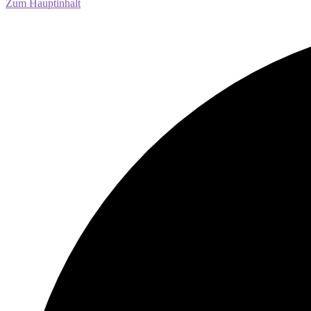
Zum Hauptinhalt