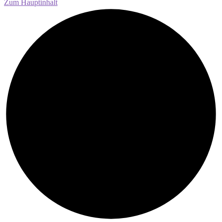
Zum Hauptinhalt