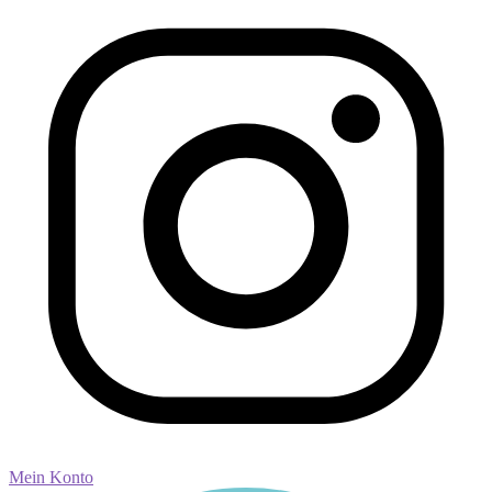
Mein Konto