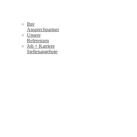
Ihre
Ansprechpartner
Unsere
Referenzen
Job + Karriere
Stellenangebote