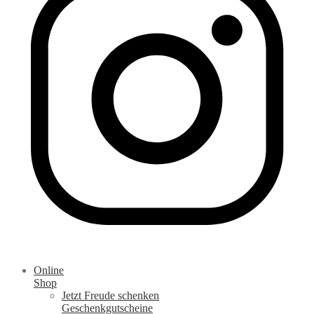
Online
Shop
Jetzt Freude schenken
Geschenkgutscheine