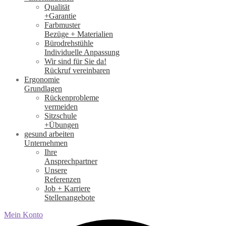
Qualität
+Garantie
Farbmuster
Bezüge + Materialien
Bürodrehstühle
Individuelle Anpassung
Wir sind für Sie da!
Rückruf vereinbaren
Ergonomie
Grundlagen
Rückenprobleme
vermeiden
Sitzschule
+Übungen
gesund arbeiten
Unternehmen
Ihre
Ansprechpartner
Unsere
Referenzen
Job + Karriere
Stellenangebote
Mein Konto