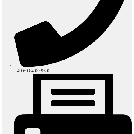
+49 69 84 00 96 0