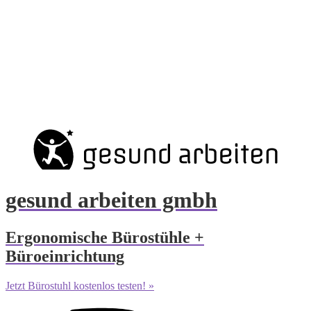
gesund arbeiten gmbh
Ergonomische Bürostühle +
Büroeinrichtung
Jetzt Bürostuhl kostenlos testen! »