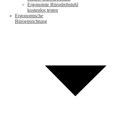
Ergonomie Bürodrehstuhl
kostenlos testen
Ergonomische
Büroeinrichtung