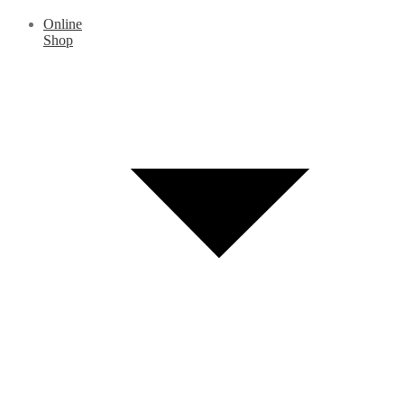
Online
Shop