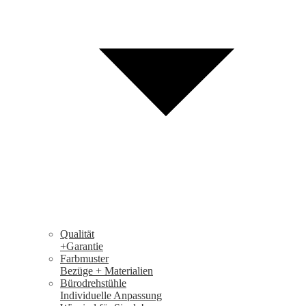
Qualität
+Garantie
Farbmuster
Bezüge + Materialien
Bürodrehstühle
Individuelle Anpassung