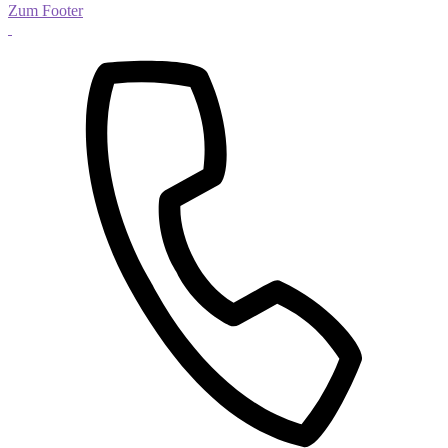
Zum Footer