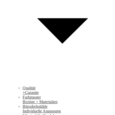
Qualität
+Garantie
Farbmuster
Bezüge + Materialien
Bürodrehstühle
Individuelle Anpassung