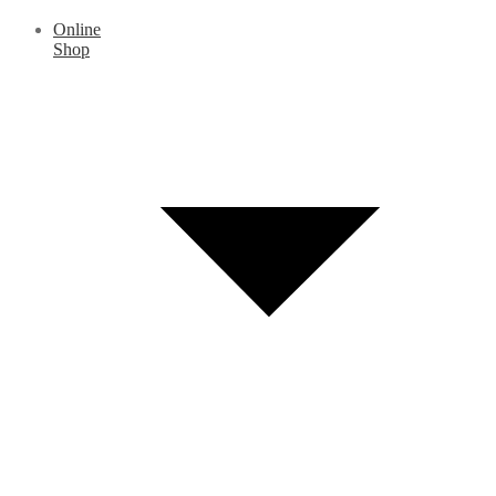
Online
Shop