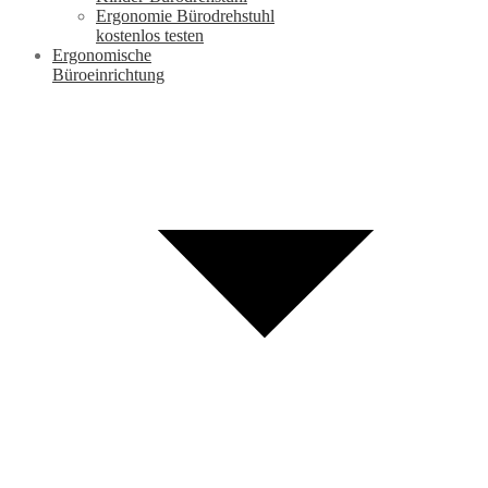
Ergonomie Bürodrehstuhl
kostenlos testen
Ergonomische
Büroeinrichtung