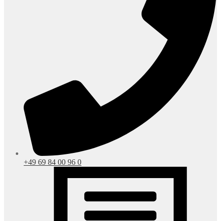
+49 69 84 00 96 0