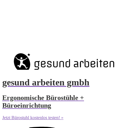
gesund arbeiten gmbh
Ergonomische Bürostühle +
Büroeinrichtung
Jetzt Bürostuhl kostenlos testen! »