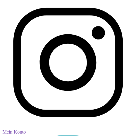
Mein Konto