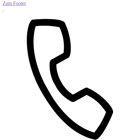
Zum Footer