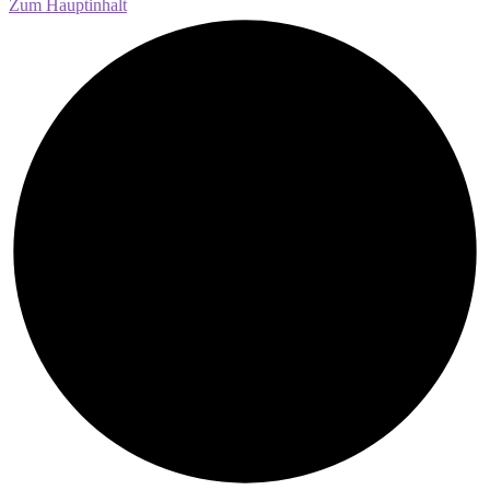
Zum Hauptinhalt