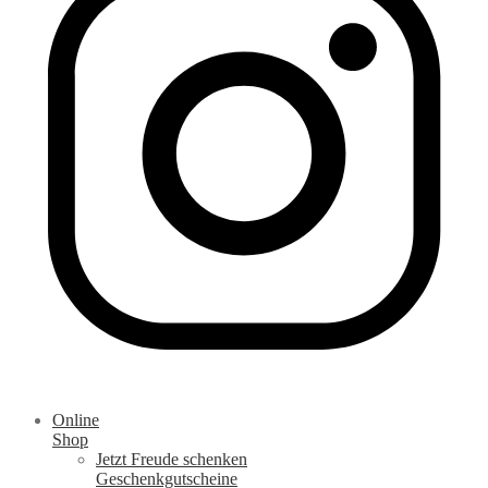
Online
Shop
Jetzt Freude schenken
Geschenkgutscheine