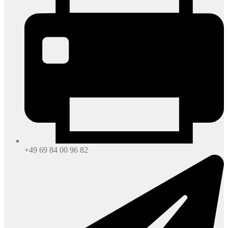
+49 69 84 00 96 82