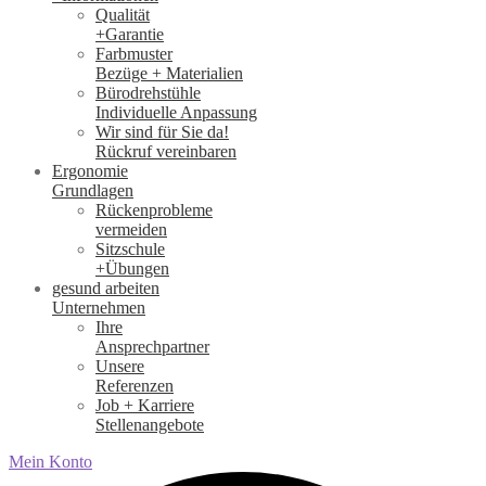
Qualität
+Garantie
Farbmuster
Bezüge + Materialien
Bürodrehstühle
Individuelle Anpassung
Wir sind für Sie da!
Rückruf vereinbaren
Ergonomie
Grundlagen
Rückenprobleme
vermeiden
Sitzschule
+Übungen
gesund arbeiten
Unternehmen
Ihre
Ansprechpartner
Unsere
Referenzen
Job + Karriere
Stellenangebote
Mein Konto