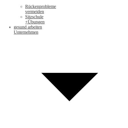
Rückenprobleme
vermeiden
Sitzschule
+Übungen
gesund arbeiten
Unternehmen