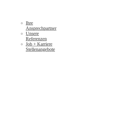
Ihre
Ansprechpartner
Unsere
Referenzen
Job + Karriere
Stellenangebote